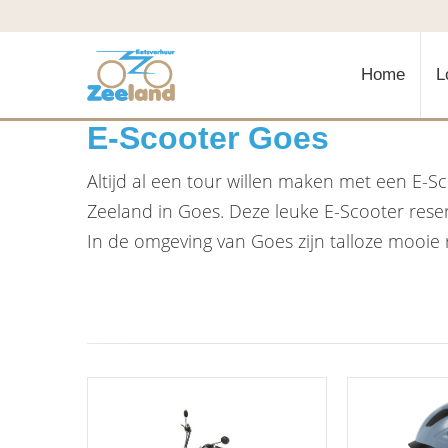
Home
L
E-Scooter Goes
Altijd al een tour willen maken met een E-S
Zeeland in Goes. Deze leuke E-Scooter reser
In de omgeving van Goes zijn talloze mooie 