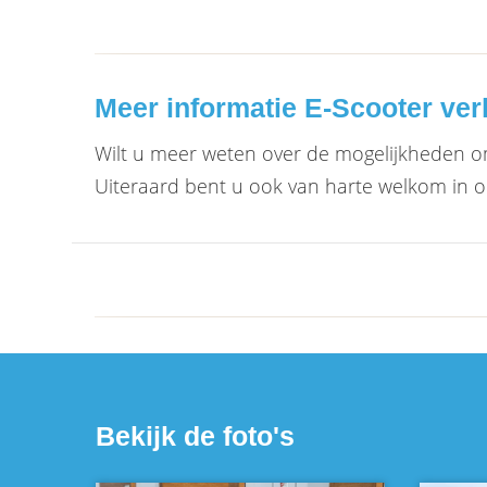
Meer informatie E-Scooter ver
Wilt u meer weten over de mogelijkheden 
Uiteraard bent u ook van harte welkom in o
Bekijk de foto's