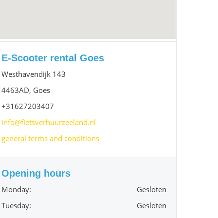
E-Scooter rental Goes
Westhavendijk 143
4463AD, Goes
+31627203407
info@fietsverhuurzeeland.nl
general terms and conditions
Opening hours
Monday:
Gesloten
Tuesday:
Gesloten