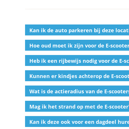
Kan ik de auto parkeren bij deze locat
Hoe oud moet ik zijn voor de E-scoote
Heb ik een rijbewijs nodig voor de E-s
Kunnen er kindjes achterop de E-scoo
Wat is de actieradius van de E-scooter
Mag ik het strand op met de E-scooter
Kan ik deze ook voor een dagdeel hur