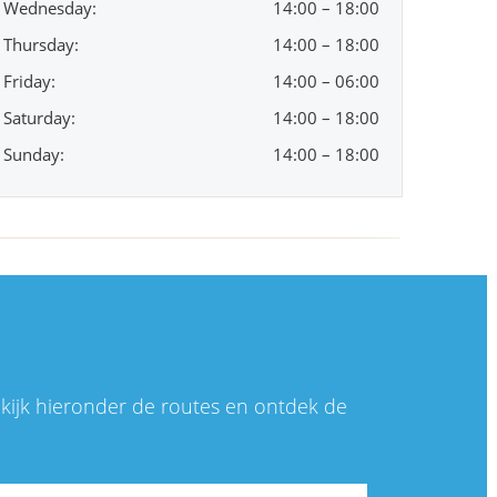
Wednesday:
14:00 – 18:00
Thursday:
14:00 – 18:00
Friday:
14:00 – 06:00
Saturday:
14:00 – 18:00
Sunday:
14:00 – 18:00
kijk hieronder de routes en ontdek de