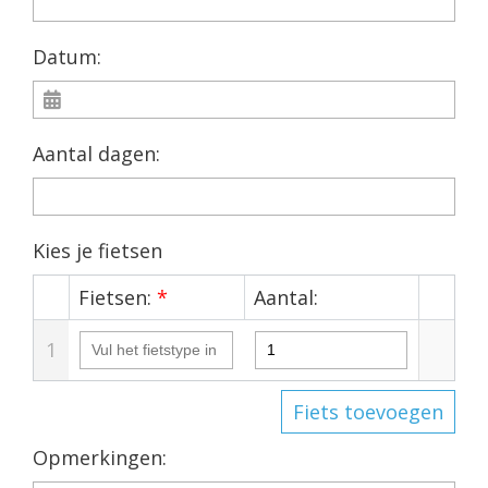
Datum:
Aantal dagen:
Kies je fietsen
Fietsen:
*
Aantal:
1
Fiets toevoegen
Opmerkingen: