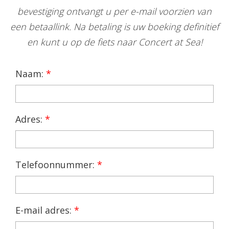
bevestiging ontvangt u per e-mail voorzien van
een betaallink. Na betaling is uw boeking definitief
en kunt u op de fiets naar Concert at Sea!
Naam:
*
Adres:
*
Telefoonnummer:
*
E-mail adres:
*